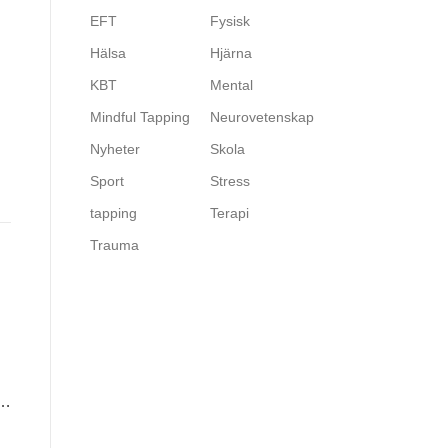
EFT
Fysisk
Hälsa
Hjärna
KBT
Mental
Mindful Tapping
Neurovetenskap
Nyheter
Skola
Sport
Stress
tapping
Terapi
Trauma
 …