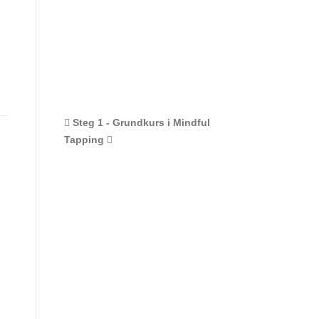
Steg 1 - Grundkurs i Mindful
Tapping