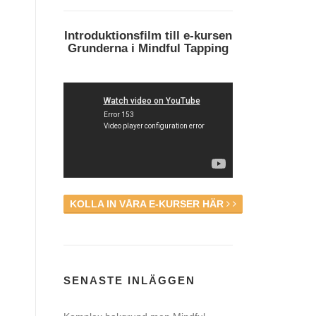
Introduktionsfilm till e-kursen
Grunderna i Mindful Tapping
KOLLA IN VÅRA E-KURSER HÄR
SENASTE INLÄGGEN