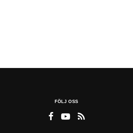
FÖLJ OSS