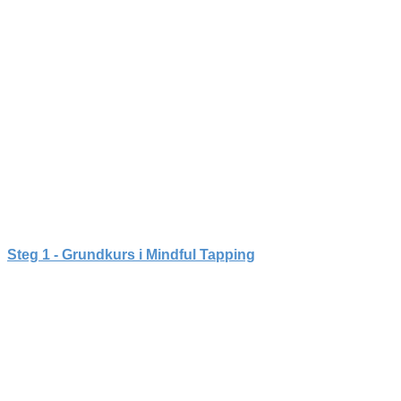
Steg 1 - Grundkurs i Mindful Tapping