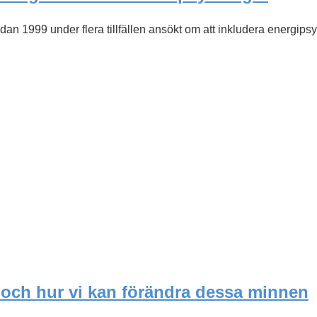
n 1999 under flera tillfällen ansökt om att inkludera energip
och hur vi kan förändra dessa minnen