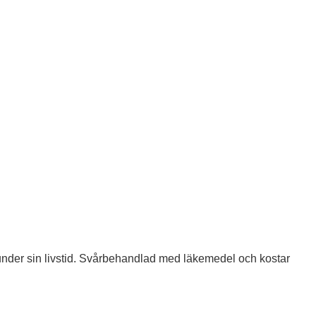
nder sin livstid. Svårbehandlad med läkemedel och kostar