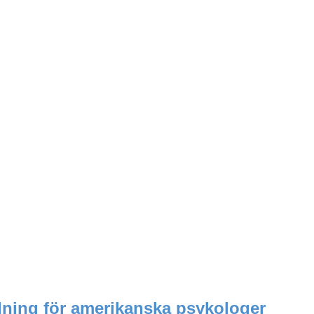
dning för amerikanska psykologer