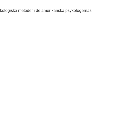
sykologiska metoder i de amerikanska psykologernas