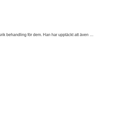
rik behandling för dem. Han har upptäckt att även …