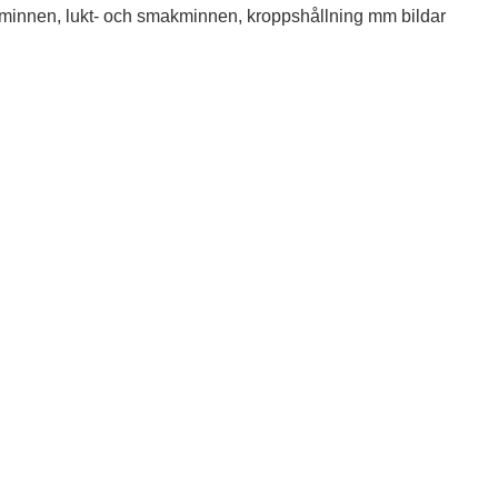
selminnen, lukt- och smakminnen, kroppshållning mm bildar