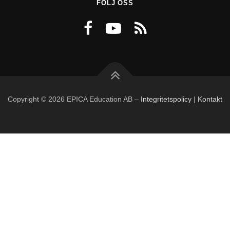
FÖLJ OSS
Copyright © 2026 EPICA Education AB
–
Integritetspolicy
|
Kontakt