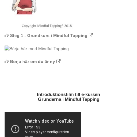
Steg 1 - Grundkurs i Mindful Tapping
Börja här om du är ny
Introduktionsfilm till e-kursen
Grunderna i Mindful Tapping