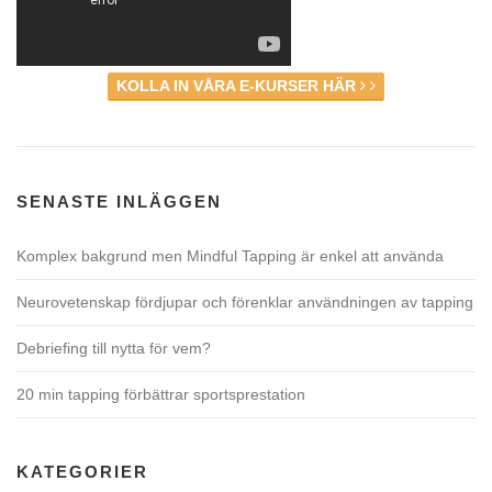
KOLLA IN VÅRA E-KURSER HÄR
SENASTE INLÄGGEN
Komplex bakgrund men Mindful Tapping är enkel att använda
Neurovetenskap fördjupar och förenklar användningen av tapping
Debriefing till nytta för vem?
20 min tapping förbättrar sportsprestation
KATEGORIER