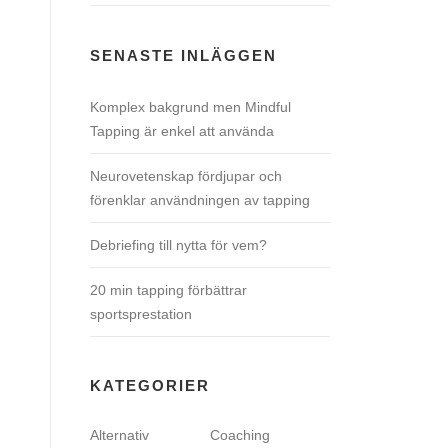
SENASTE INLÄGGEN
Komplex bakgrund men Mindful
Tapping är enkel att använda
Neurovetenskap fördjupar och
förenklar användningen av tapping
Debriefing till nytta för vem?
20 min tapping förbättrar
sportsprestation
KATEGORIER
Alternativ
Coaching