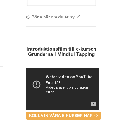
Börja här om du är ny
Introduktionsfilm till e-kursen
Grunderna i Mindful Tapping
KOLLA IN VÅRA E-KURSER HÄR