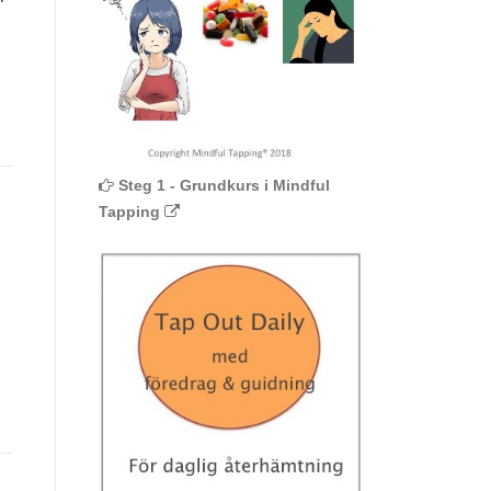
Steg 1 - Grundkurs i Mindful
Tapping