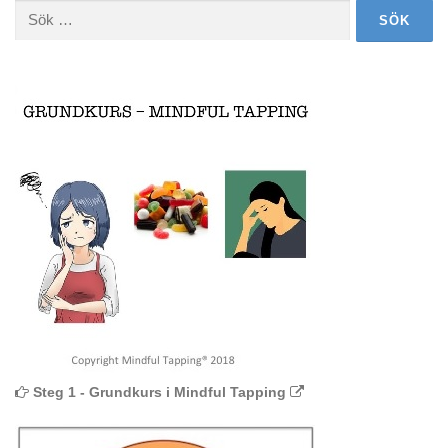
Sök
efter:
Steg 1 - Grundkurs i Mindful Tapping