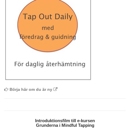
Börja här om du är ny
Introduktionsfilm till e-kursen
Grunderna i Mindful Tapping