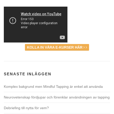
KOLLA IN VÅRA E-KURSER HÄR
SENASTE INLÄGGEN
Komplex bakgrund men Mindful Tapping är enkel att använda
Neurovetenskap fördjupar och förenklar användningen av tapping
Debriefing till nytta för vem?