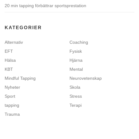
20 min tapping förbättrar sportsprestation
KATEGORIER
Alternativ
Coaching
EFT
Fysisk
Hälsa
Hjärna
KBT
Mental
Mindful Tapping
Neurovetenskap
Nyheter
Skola
Sport
Stress
tapping
Terapi
Trauma