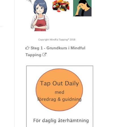
Steg 1 - Grundkurs i Mindful
Tapping