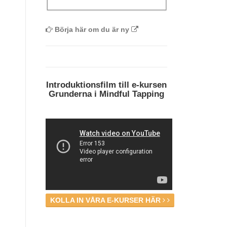
Börja här om du är ny
Introduktionsfilm till e-kursen
Grunderna i Mindful Tapping
KOLLA IN VÅRA E-KURSER HÄR