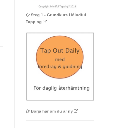
Steg 1 - Grundkurs i Mindful
Tapping
Börja här om du är ny