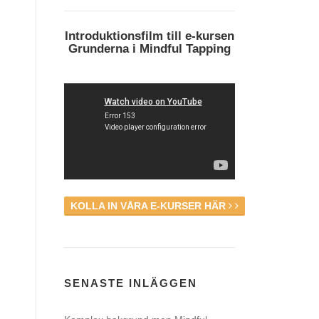
Introduktionsfilm till e-kursen
Grunderna i Mindful Tapping
KOLLA IN VÅRA E-KURSER HÄR
SENASTE INLÄGGEN