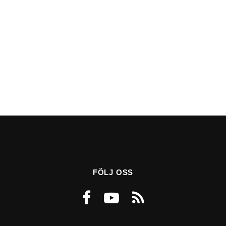
FÖLJ OSS