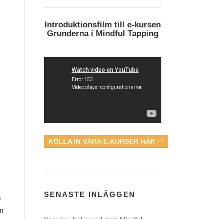
Introduktionsfilm till e-kursen
Grunderna i Mindful Tapping
KOLLA IN VÅRA E-KURSER HÄR
SENASTE INLÄGGEN
D
lm