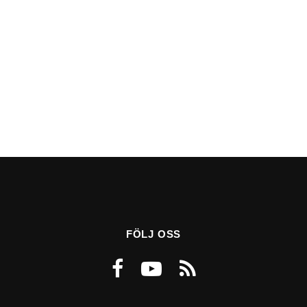
FÖLJ OSS